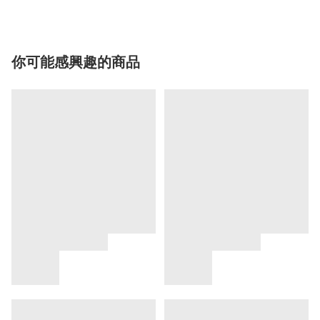
你可能感興趣的商品