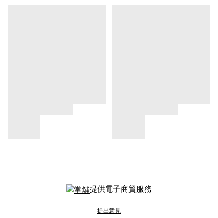
提供電子商貿服務
提出意見