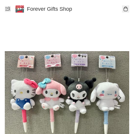
Forever Gifts Shop