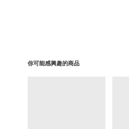
你可能感興趣的商品