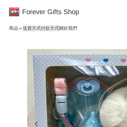
Forever Gifts Shop
商品
送貨方式
付款方式
關於我們