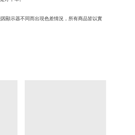
可能因顯示器不同而出現色差情況，所有商品皆以實