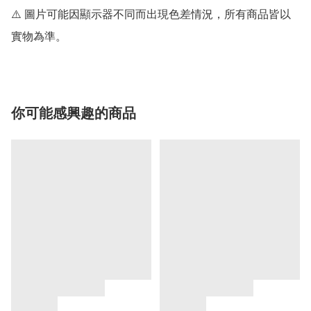
⚠️ 圖片可能因顯示器不同而出現色差情況，所有商品皆以
實物為準。
你可能感興趣的商品