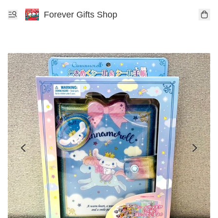
Forever Gifts Shop