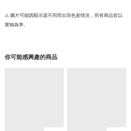
⚠️ 圖片可能因顯示器不同而出現色差情況，所有商品皆以
你可能感興趣的商品