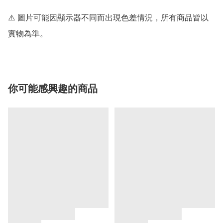
⚠️ 圖片可能因顯示器不同而出現色差情況，所有商品皆以
實物為準。
你可能感興趣的商品