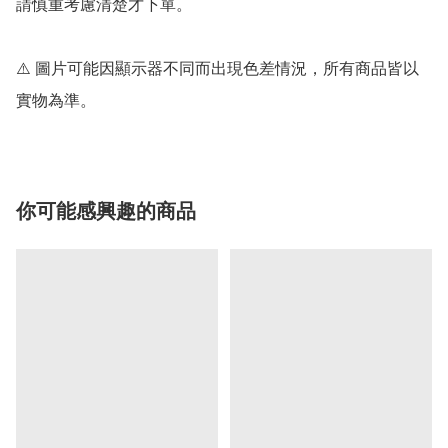
請慎重考慮清楚才下單。

⚠️ 圖片可能因顯示器不同而出現色差情況，所有商品皆以
實物為準。
你可能感興趣的商品