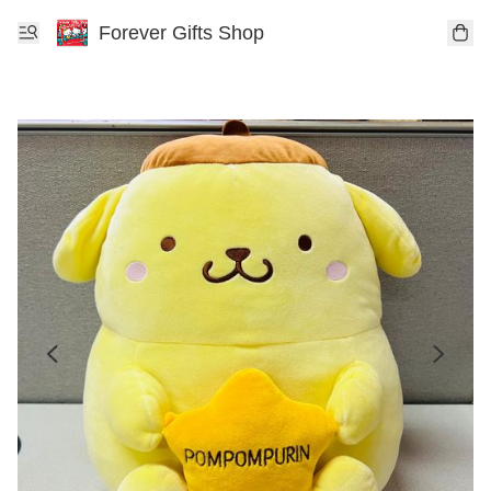
Forever Gifts Shop