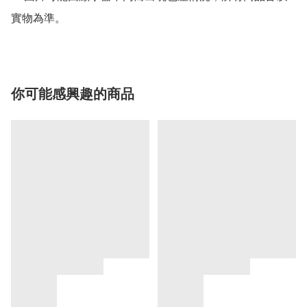
實物為準。
你可能感興趣的商品