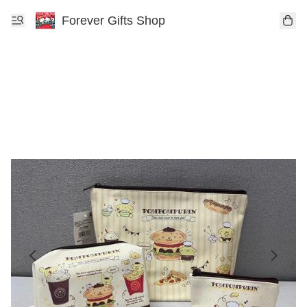
Forever Gifts Shop