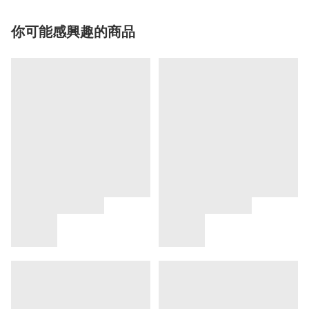
你可能感興趣的商品