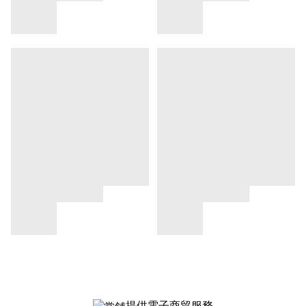
提供電子商貿服務