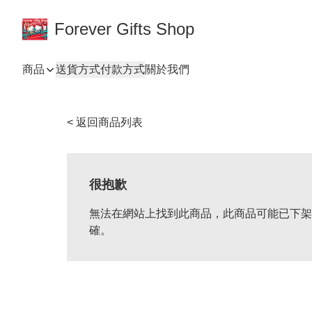
Forever Gifts Shop
商品
送貨方式
付款方式
關於我們
< 返回商品列表
很抱歉
無法在網站上找到此商品，此商品可能已下架
確。