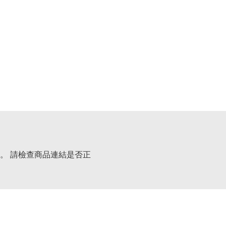
。 請檢查商品連結是否正