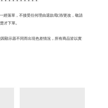
品一經落單，不接受任何理由退款/取消/更改，敬請
楚才下單。

可能因顯示器不同而出現色差情況，所有商品皆以實