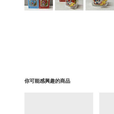
你可能感興趣的商品