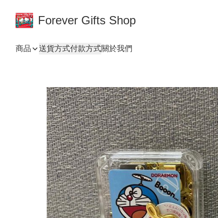
Forever Gifts Shop
商品
送貨方式
付款方式
關於我們