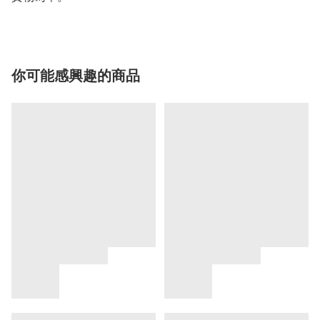
你可能感興趣的商品