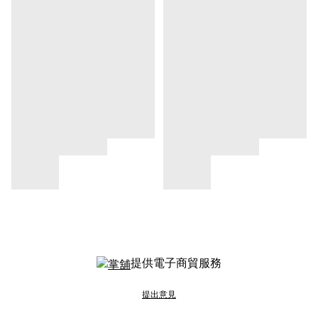
提供電子商貿服務
提出意見