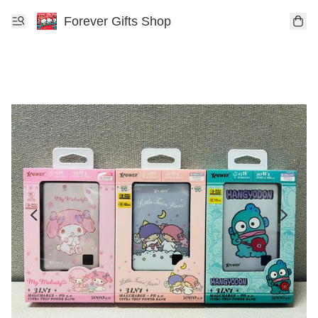
Forever Gifts Shop