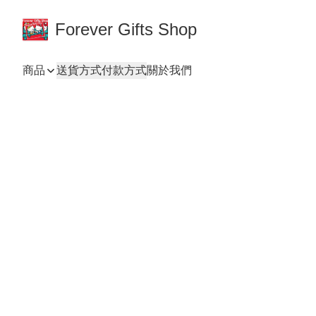
Forever Gifts Shop
商品
送貨方式
付款方式
關於我們