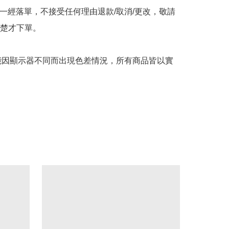
品一經落單，不接受任何理由退款/取消/更改，敬請
楚才下單。

可能因顯示器不同而出現色差情況，所有商品皆以實