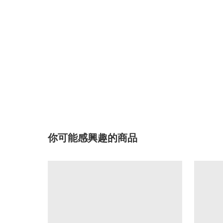
你可能感興趣的商品