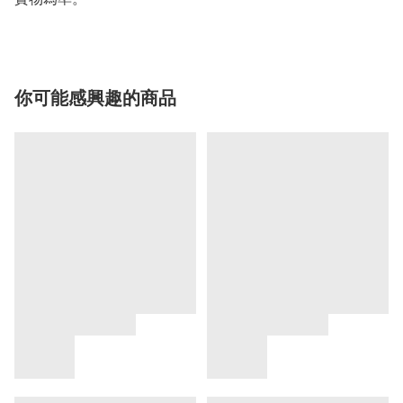
你可能感興趣的商品