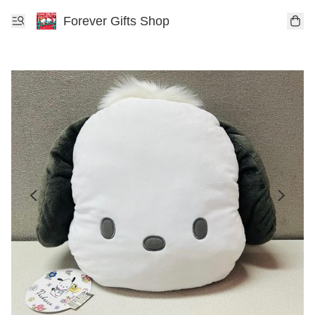
Forever Gifts Shop