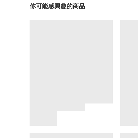
你可能感興趣的商品