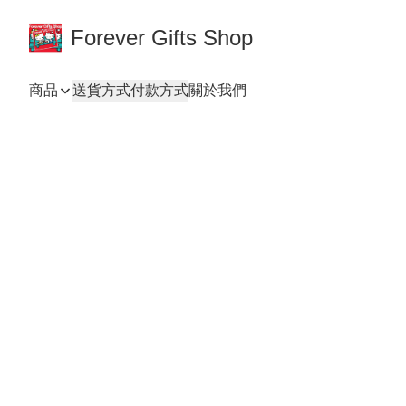
Forever Gifts Shop
商品
送貨方式
付款方式
關於我們