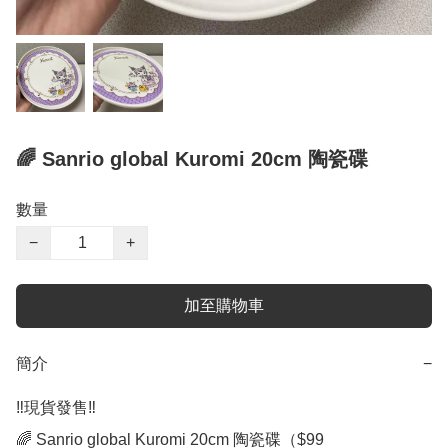
🌈 Sanrio global Kuromi 20cm 陶瓷碟
數量
−
+
加至購物車
簡介
−
‼️現貨發售‼️

🌈 Sanrio global Kuromi 20cm 陶瓷碟（$99
