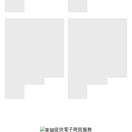
提供電子商貿服務