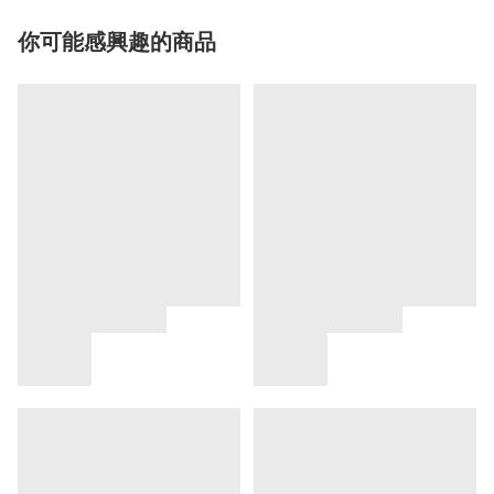
你可能感興趣的商品