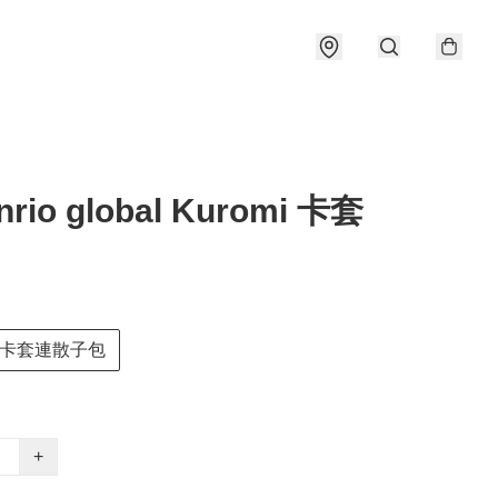
nrio global Kuromi 卡套
卡套連散子包
+