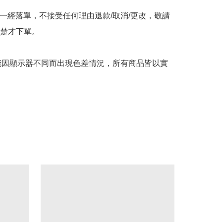
品一經落單，不接受任何理由退款/取消/更改，敬請
楚才下單。

可能因顯示器不同而出現色差情況，所有商品皆以實