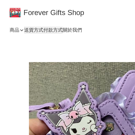
Forever Gifts Shop
商品
送貨方式
付款方式
關於我們