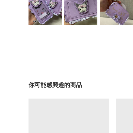
你可能感興趣的商品