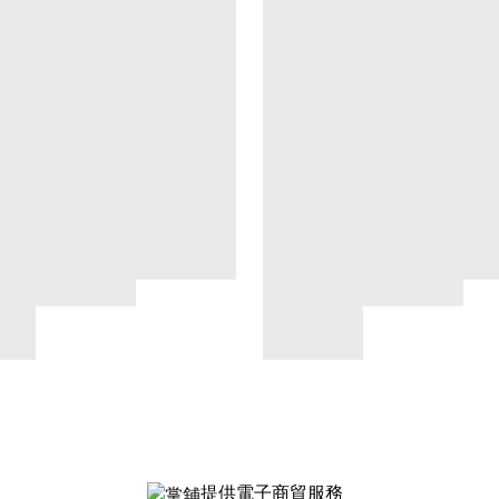
提供電子商貿服務