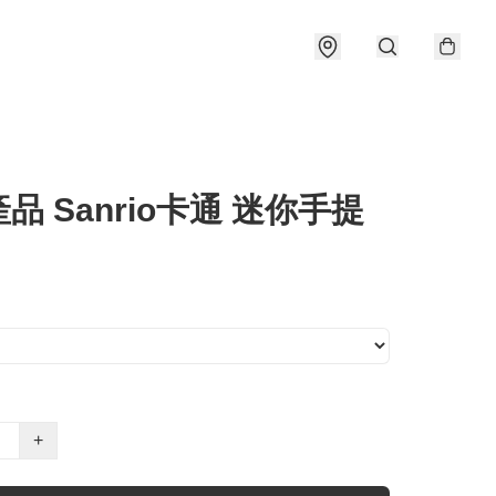
產品 Sanrio卡通 迷你手提
+