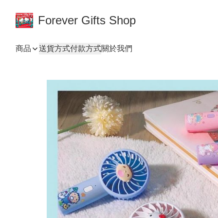
Forever Gifts Shop
商品
送貨方式
付款方式
關於我們