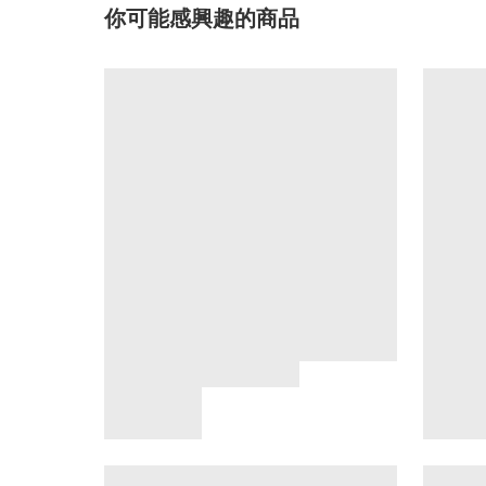
你可能感興趣的商品