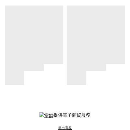
提供電子商貿服務
提出意見