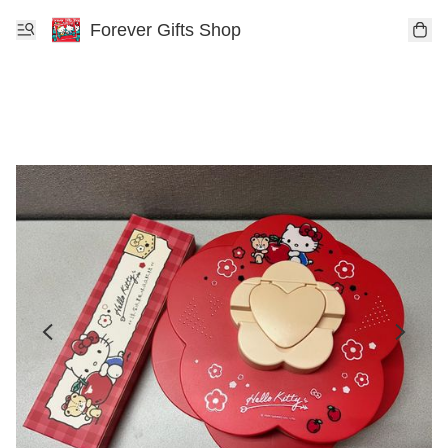
Forever Gifts Shop