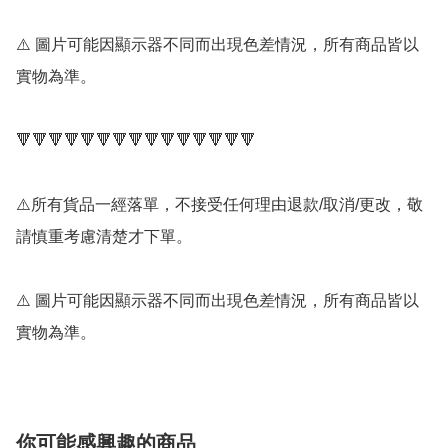
⚠️ 圖片可能因顯示器不同而出現色差情況，所有商品皆以
實物為準。

🔻🔻🔻🔻🔻🔻🔻🔻🔻🔻🔻🔻🔻🔻🔻

⚠️所有貨品一經落單，不接受任何理由退款/取消/更改，敬
請慎重考慮清楚才下單。

⚠️ 圖片可能因顯示器不同而出現色差情況，所有商品皆以
實物為準。
你可能感興趣的商品