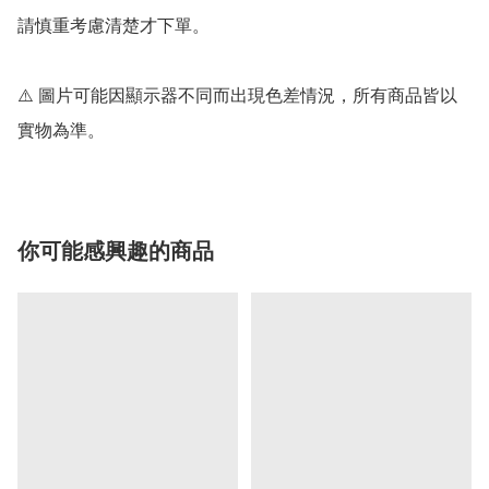
請慎重考慮清楚才下單。

⚠️ 圖片可能因顯示器不同而出現色差情況，所有商品皆以
實物為準。
你可能感興趣的商品