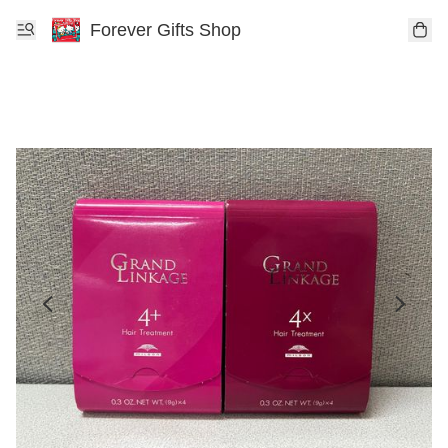
Forever Gifts Shop