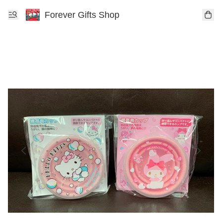
Forever Gifts Shop