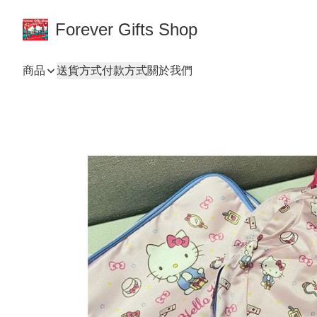
Forever Gifts Shop
商品
送貨方式
付款方式
關於我們