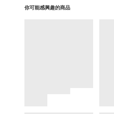
你可能感興趣的商品