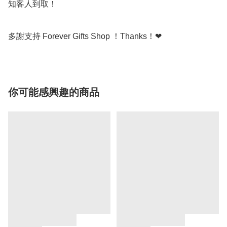
知客人到取！

多謝支持 Forever Gifts Shop ！Thanks！❤
你可能感興趣的商品