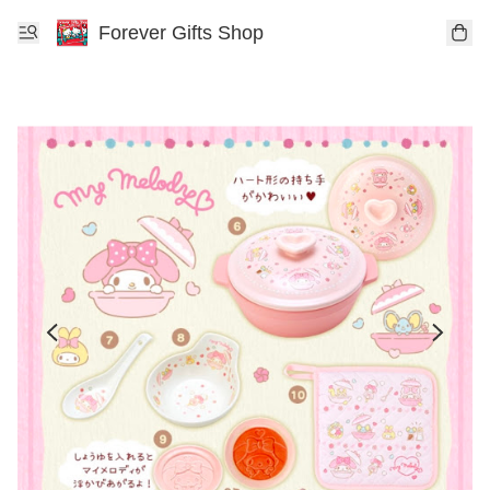
Forever Gifts Shop