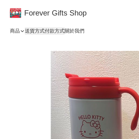
Forever Gifts Shop
商品
送貨方式
付款方式
關於我們