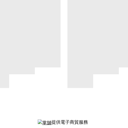
提供電子商貿服務