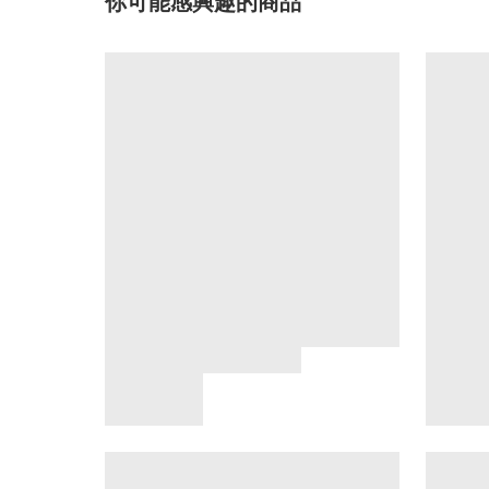
你可能感興趣的商品