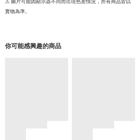
⚠️ 圖片可能因顯示器不同而出現色差情況，所有商品皆以
實物為準。
你可能感興趣的商品