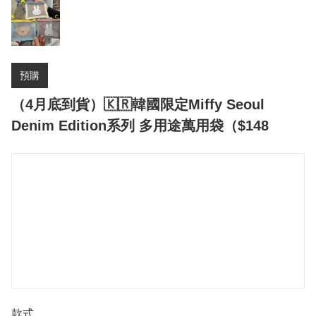
預購
（4月底到貨）🇰🇷韓國限定Miffy Seoul
Denim Edition系列 多用途萬用袋（$148
款式