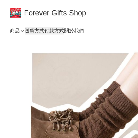
Forever Gifts Shop
商品
送貨方式
付款方式
關於我們