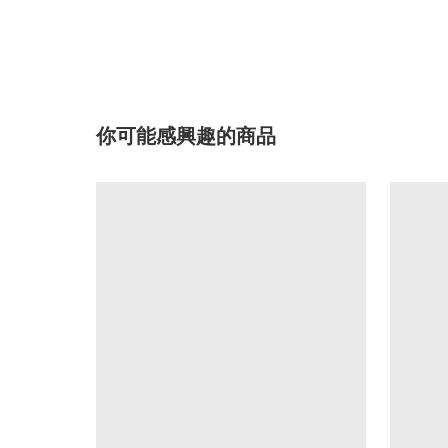
你可能感興趣的商品