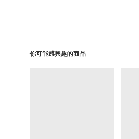
你可能感興趣的商品