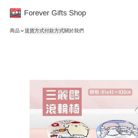
Forever Gifts Shop
商品
送貨方式
付款方式
關於我們