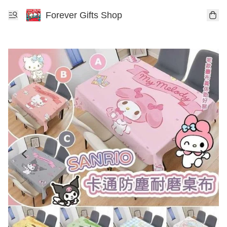
Forever Gifts Shop