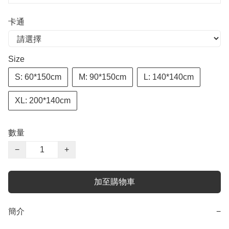
卡通
Size
S: 60*150cm
M: 90*150cm
L: 140*140cm
XL: 200*140cm
數量
−
+
加至購物車
簡介
−