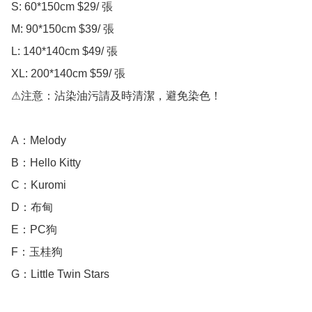
S: 60*150cm $29/ 張 

M: 90*150cm $39/ 張 

L: 140*140cm $49/ 張 

XL: 200*140cm $59/ 張 

⚠注意：沾染油污請及時清潔，避免染色！ 

A：Melody 

B：Hello Kitty 

C：Kuromi 

D：布甸

E：PC狗

F：玉桂狗

G：Little Twin Stars
