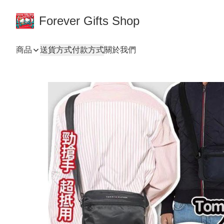
Forever Gifts Shop
商品
送貨方式
付款方式
關於我們