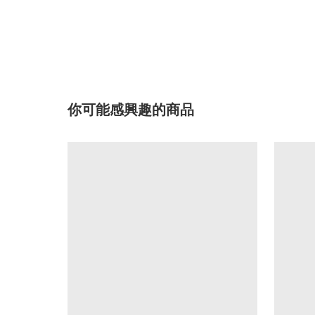
你可能感興趣的商品