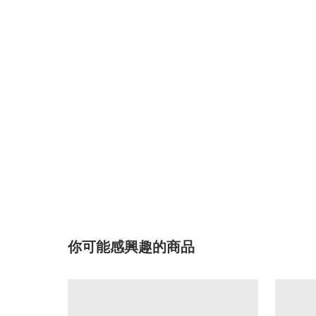
你可能感興趣的商品