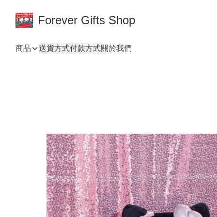
Forever Gifts Shop
商品
送貨方式
付款方式
關於我們