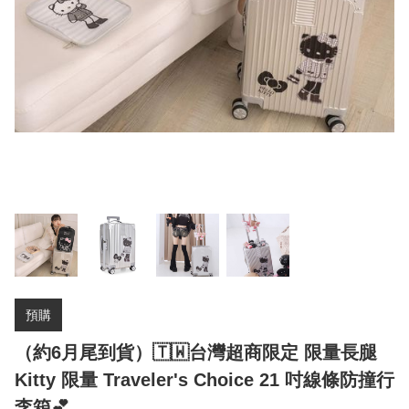
預購
（約6月尾到貨）🇹🇼台灣超商限定 限量長腿
Kitty 限量 Traveler's Choice 21 吋線條防撞行
李箱💕