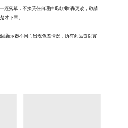
品一經落單，不接受任何理由退款/取消/更改，敬請
楚才下單。

可能因顯示器不同而出現色差情況，所有商品皆以實