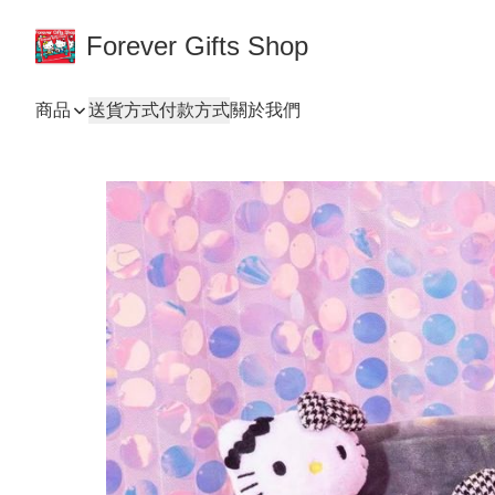
Forever Gifts Shop
商品
送貨方式
付款方式
關於我們