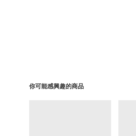
你可能感興趣的商品