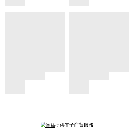
提供電子商貿服務