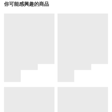
你可能感興趣的商品