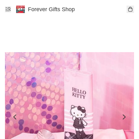
Forever Gifts Shop