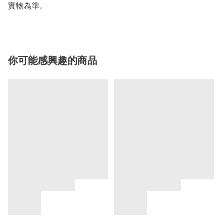
實物為準。
你可能感興趣的商品