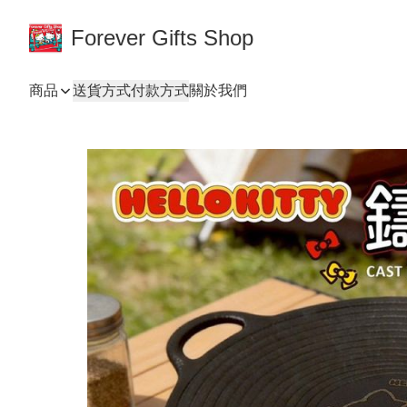
Forever Gifts Shop
商品
送貨方式
付款方式
關於我們