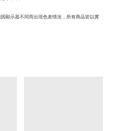
可能因顯示器不同而出現色差情況，所有商品皆以實