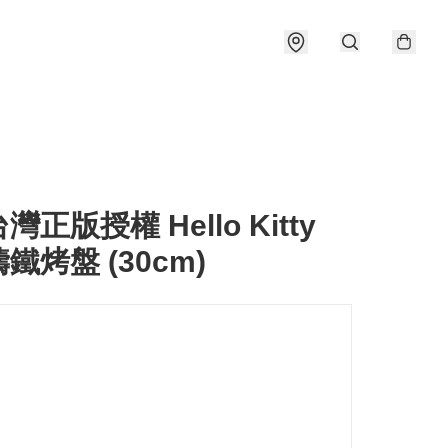
台灣正版授權 Hello Kitty
鐵烤盤 (30cm)