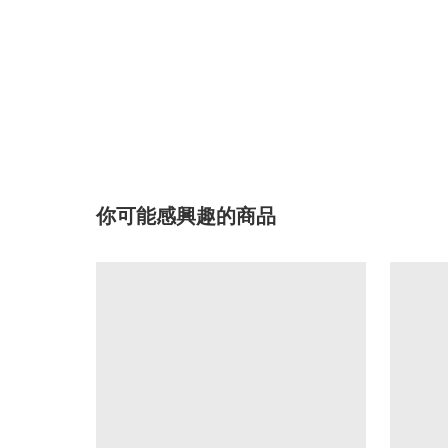
你可能感興趣的商品