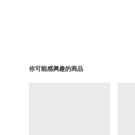
你可能感興趣的商品