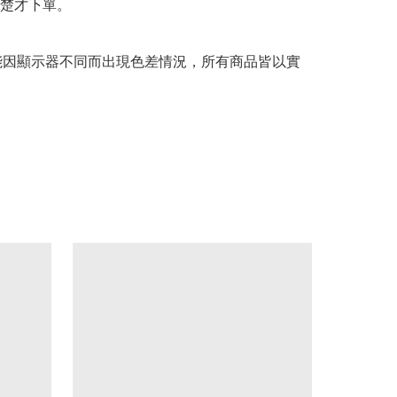
楚才下單。

可能因顯示器不同而出現色差情況，所有商品皆以實