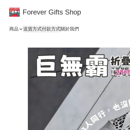
Forever Gifts Shop
商品
送貨方式
付款方式
關於我們