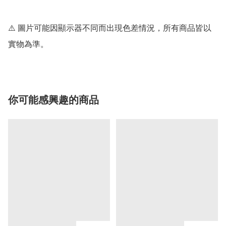
⚠️ 圖片可能因顯示器不同而出現色差情況，所有商品皆以
實物為準。
你可能感興趣的商品