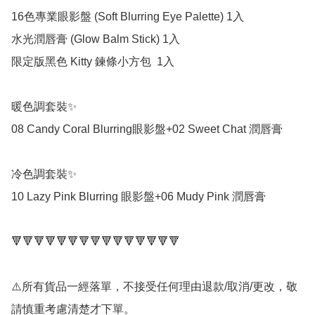
16色專業眼影盤 (Soft Blurring Eye Palette) 1入

水光潤唇膏 (Glow Balm Stick) 1入

限定版黑色 Kitty 鍊條小方包  1入

暖色調套裝✨

08 Candy Coral Blurring眼影盤+02 Sweet Chat 潤唇膏

冷色調套裝✨

10 Lazy Pink Blurring 眼影盤+06 Mudy Pink 潤唇膏

🔻🔻🔻🔻🔻🔻🔻🔻🔻🔻🔻🔻🔻🔻🔻

⚠️所有貨品一經落單，不接受任何理由退款/取消/更改，敬
請慎重考慮清楚才下單。
