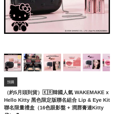
預購
（約5月頭到貨）🇰🇷韓國人氣 WAKEMAKE x
Hello Kitty 黑色限定版聯名組合 Lip & Eye Kit
聯名限量禮盒（16色眼影盤 + 潤唇膏連Kitty