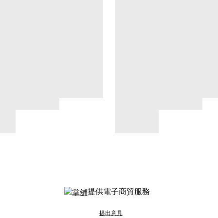
提供電子商貿服務
提出意見