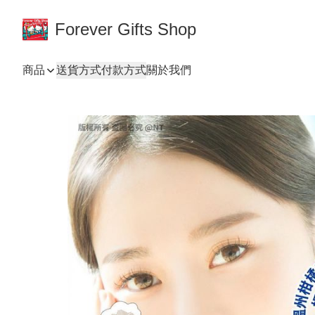
Forever Gifts Shop
商品
送貨方式
付款方式
關於我們