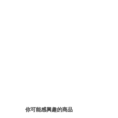
你可能感興趣的商品