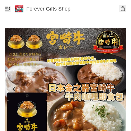
Forever Gifts Shop