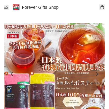
Forever Gifts Shop