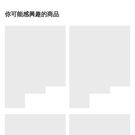
你可能感興趣的商品