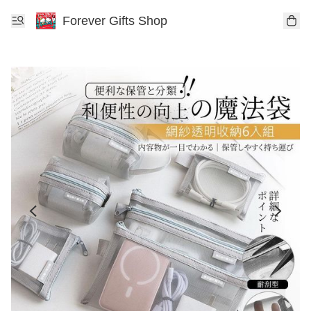
Forever Gifts Shop