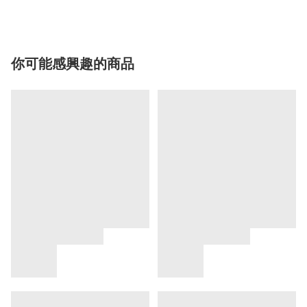
你可能感興趣的商品