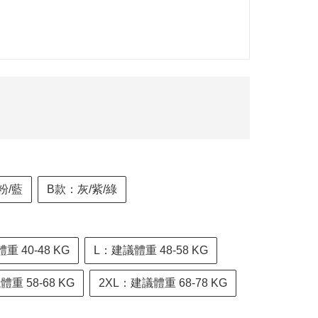
粉/藍
B款：灰/紫/綠
 40-48 KG
L：建議體重 48-58 KG
重 58-68 KG
2XL：建議體重 68-78 KG