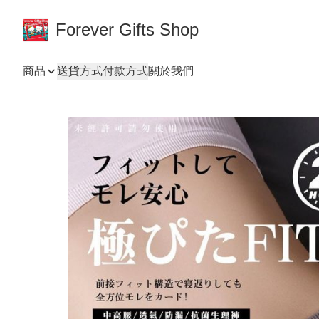
Forever Gifts Shop
商品
送貨方式
付款方式
關於我們