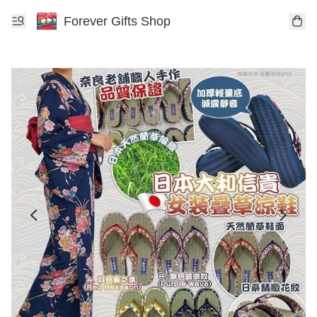
Forever Gifts Shop