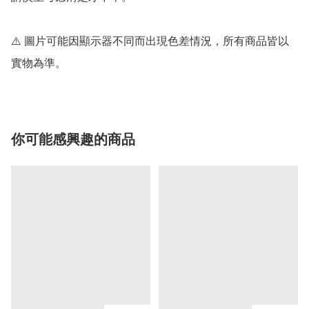
⚠️ 圖片可能因顯示器不同而出現色差情況，所有商品皆以
實物為準。
你可能感興趣的商品