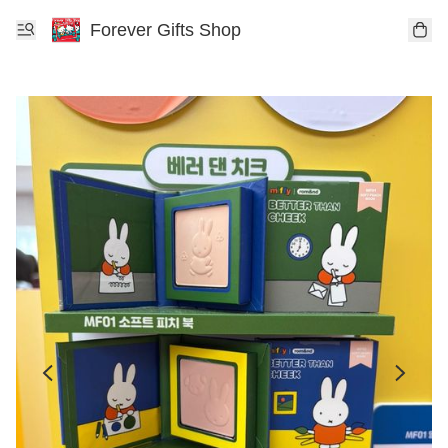
Forever Gifts Shop