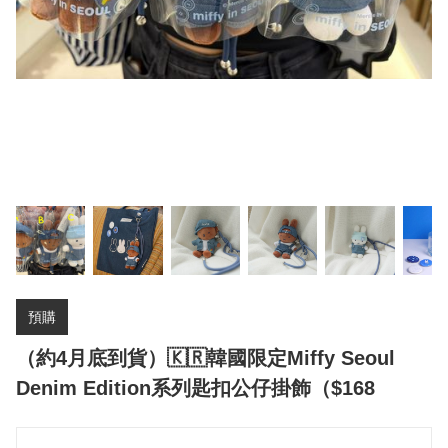
預購
（約4月底到貨）🇰🇷韓國限定Miffy Seoul
Denim Edition系列匙扣公仔掛飾（$168