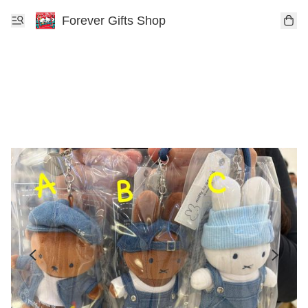
Forever Gifts Shop