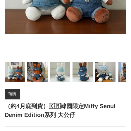
預購
（約4月底到貨）🇰🇷韓國限定Miffy Seoul
Denim Edition系列 大公仔