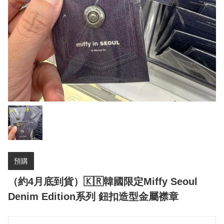
預購
（約4月底到貨）🇰🇷韓國限定Miffy Seoul
Denim Edition系列 鈕扣造型金屬襟章