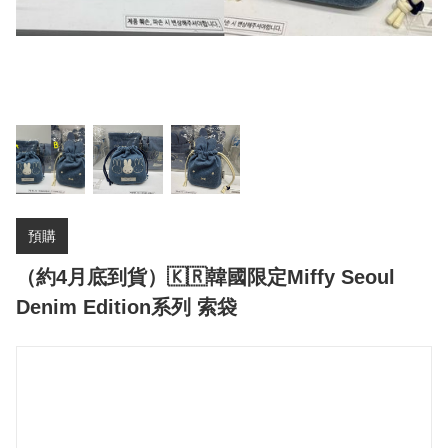
預購
（約4月底到貨）🇰🇷韓國限定Miffy Seoul
Denim Edition系列 索袋