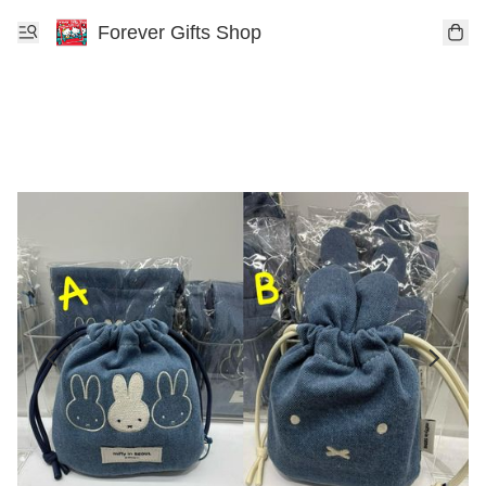
Forever Gifts Shop