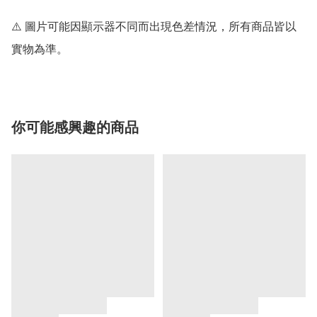
⚠️ 圖片可能因顯示器不同而出現色差情況，所有商品皆以
實物為準。
你可能感興趣的商品